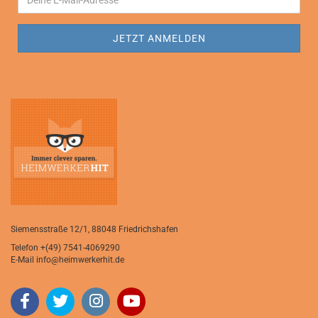
Siemensstraße 12/1, 88048 Friedrichshafen
Telefon
+(49) 7541-4069290
E-Mail
info@heimwerkerhit.de