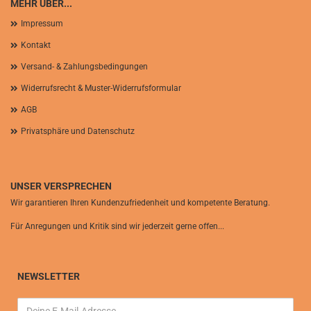
MEHR ÜBER...
Impressum
Kontakt
Versand- & Zahlungsbedingungen
Widerrufsrecht & Muster-Widerrufsformular
AGB
Privatsphäre und Datenschutz
UNSER VERSPRECHEN
Wir garantieren Ihren Kundenzufriedenheit und kompetente Beratung.
Für Anregungen und Kritik sind wir jederzeit gerne offen...
NEWSLETTER