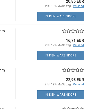
20,85 EUR
inkl. 19% MwSt. zzgl.
Versand
IN DEN WARENKORB
3mm
16,71 EUR
inkl. 19% MwSt. zzgl.
Versand
IN DEN WARENKORB
3mm
22,98 EUR
inkl. 19% MwSt. zzgl.
Versand
IN DEN WARENKORB