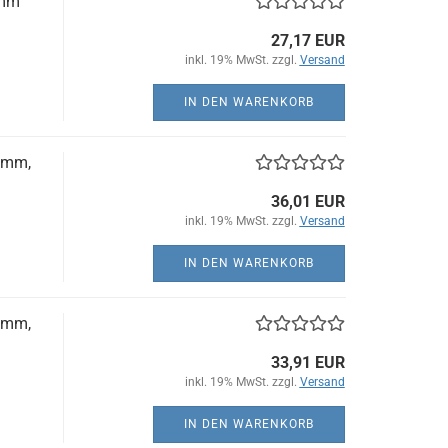
3mm
27,17 EUR
inkl. 19% MwSt. zzgl.
Versand
IN DEN WARENKORB
8mm,
36,01 EUR
inkl. 19% MwSt. zzgl.
Versand
IN DEN WARENKORB
8mm,
33,91 EUR
inkl. 19% MwSt. zzgl.
Versand
IN DEN WARENKORB