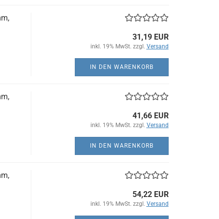
mm,
31,19 EUR
inkl. 19% MwSt. zzgl.
Versand
IN DEN WARENKORB
mm,
41,66 EUR
inkl. 19% MwSt. zzgl.
Versand
IN DEN WARENKORB
mm,
54,22 EUR
inkl. 19% MwSt. zzgl.
Versand