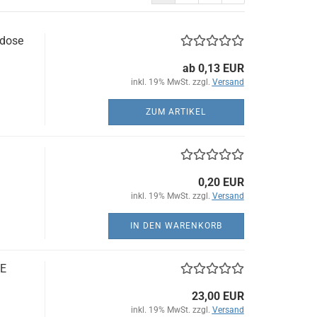
edose
ab 0,13 EUR
inkl. 19% MwSt. zzgl.
Versand
ZUM ARTIKEL
0,20 EUR
inkl. 19% MwSt. zzgl.
Versand
IN DEN WARENKORB
PE
23,00 EUR
inkl. 19% MwSt. zzgl.
Versand