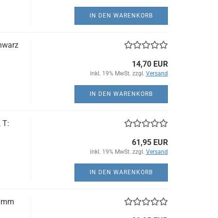
IN DEN WARENKORB
hwarz
14,70 EUR
inkl. 19% MwSt. zzgl.
Versand
IN DEN WARENKORB
 T:
61,95 EUR
inkl. 19% MwSt. zzgl.
Versand
IN DEN WARENKORB
63mm