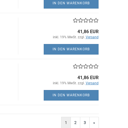
IN DEN WARENKORB
41,86 EUR
inkl. 19% MwSt. zzgl.
Versand
IN DEN WARENKORB
41,86 EUR
inkl. 19% MwSt. zzgl.
Versand
IN DEN WARENKORB
1
2
3
»