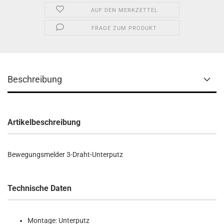
AUF DEN MERKZETTEL
FRAGE ZUM PRODUKT
Beschreibung
Artikelbeschreibung
Bewegungsmelder 3-Draht-Unterputz
Technische Daten
Montage: Unterputz