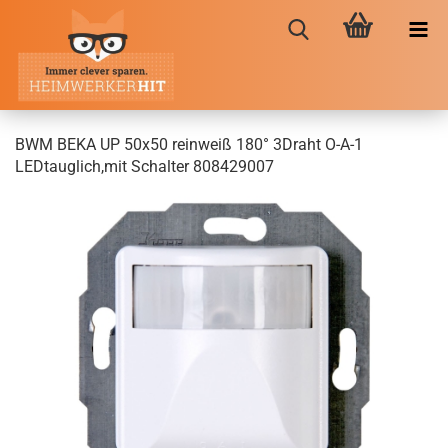
BWM BEKA UP 50x50 reinweiß 180° 3Draht O-A-1
LEDtauglich,mit Schalter 808429007