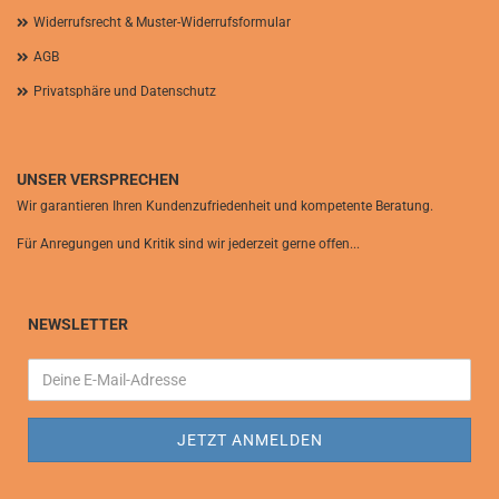
Widerrufsrecht & Muster-Widerrufsformular
AGB
Privatsphäre und Datenschutz
UNSER VERSPRECHEN
Wir garantieren Ihren Kundenzufriedenheit und kompetente Beratung.
Für Anregungen und Kritik sind wir jederzeit gerne offen...
NEWSLETTER