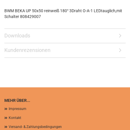
BWM BEKA UP 50x50 reinweiß 180° 3Draht O-A-1 LEDtauglich,mit
Schalter 808429007
Downloads
Kundenrezensionen
MEHR ÜBER...
Impressum
Kontakt
Versand- & Zahlungsbedingungen