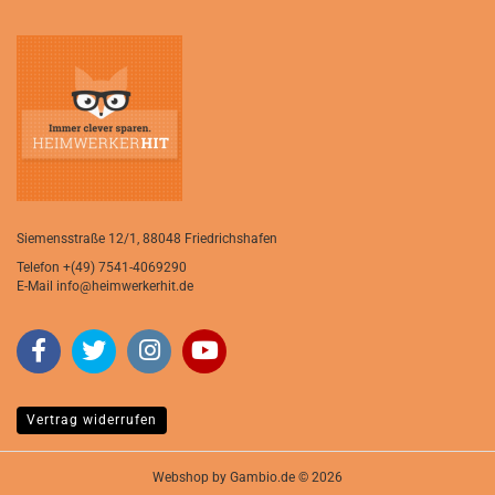
Siemensstraße 12/1, 88048 Friedrichshafen
Telefon
+(49) 7541-4069290
E-Mail
info@heimwerkerhit.de
Vertrag widerrufen
Webshop
by Gambio.de © 2026