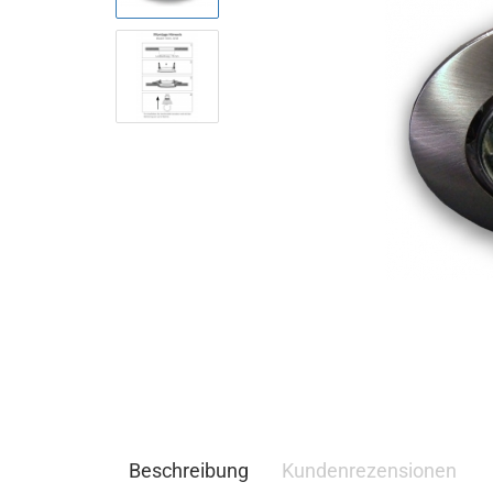
Beschreibung
Kundenrezensionen