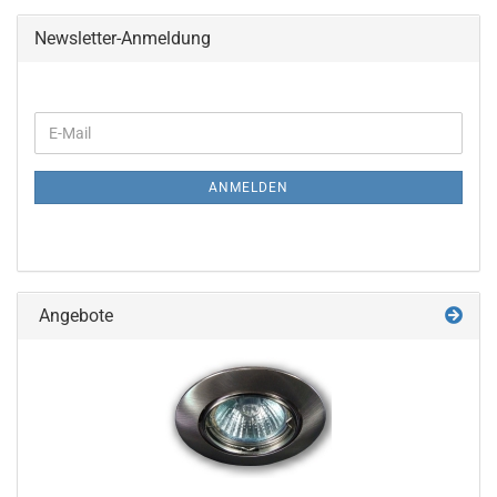
Newsletter-Anmeldung
WEITER
E-
ZUR
Mail
NEWSLETTER-
ANMELDUNG
ANMELDEN
Angebote