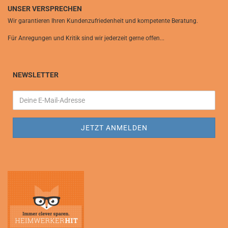
UNSER VERSPRECHEN
Wir garantieren Ihren Kundenzufriedenheit und kompetente Beratung.
Für Anregungen und Kritik sind wir jederzeit gerne offen...
NEWSLETTER