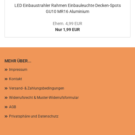
LED Einbaustrahler Rahmen Einbauleuchte Decken-Spots
GU10 MR16 Aluminium
Ehem. 4,99 EUR
Nur 1,99 EUR
MEHR ÜBER...
Impressum
Kontakt
Versand- & Zahlungsbedingungen
Widerrufsrecht & Muster-Widerrufsformular
AGB
Privatsphäre und Datenschutz