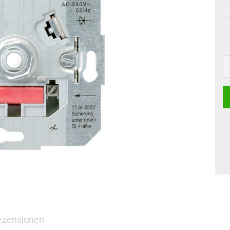
ezensionen