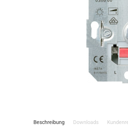
Beschreibung
Downloads
Kundenr