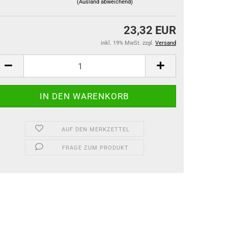
(Ausland abweichend)
23,32 EUR
inkl. 19% MwSt. zzgl.
Versand
AUF DEN MERKZETTEL
FRAGE ZUM PRODUKT