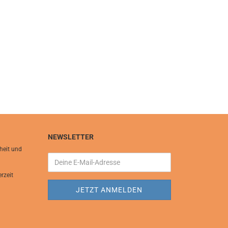
NEWSLETTER
heit und
rzeit