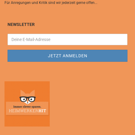
Für Anregungen und Kritik sind wir jederzeit gerne offen...
NEWSLETTER